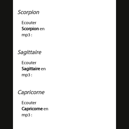
Scorpion
Ecouter
Scorpion
en
mp3 :
Sagittaire
Ecouter
Sagittaire
en
mp3 :
Capricorne
Ecouter
Capricorne
en
mp3 :