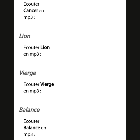
Ecouter
Cancer
en
mp3 :
Lion
Ecouter
Lion
en mp3 :
Vierge
Ecouter
Vierge
en mp3 :
Balance
Ecouter
Balance
en
mp3 :