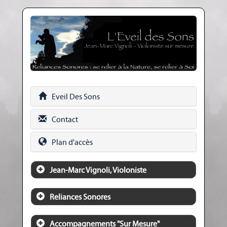
Eveil Des Sons
Contact
Plan d'accès
Jean-Marc Vignoli, Violoniste
Reliances Sonores
Accompagnements "Sur Mesure"