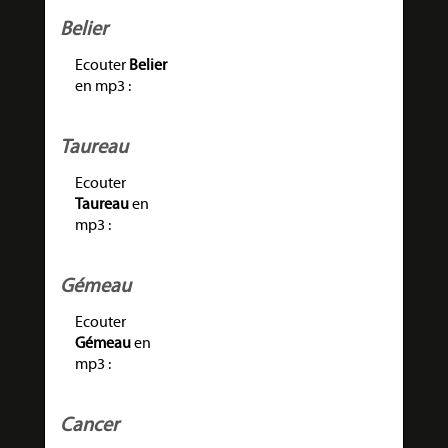
Belier
Ecouter
Belier
en mp3 :
Taureau
Ecouter
Taureau
en
mp3 :
Gémeau
Ecouter
Gémeau
en
mp3 :
Cancer