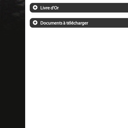
Livre d'Or
Documents à télécharger