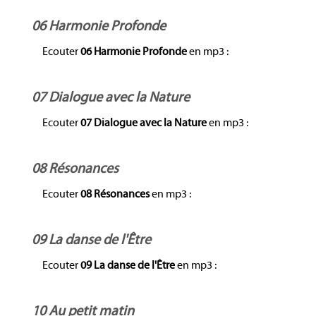
06 Harmonie Profonde
Ecouter
06 Harmonie Profonde
en mp3 :
07 Dialogue avec la Nature
Ecouter
07 Dialogue avec la Nature
en mp3 :
08 Résonances
Ecouter
08 Résonances
en mp3 :
09 La danse de l'Être
Ecouter
09 La danse de l'Être
en mp3 :
10 Au petit matin