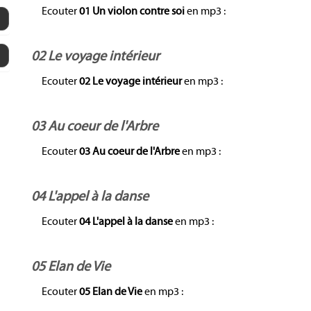
Ecouter
01 Un violon contre soi
en mp3 :
02 Le voyage intérieur
Ecouter
02 Le voyage intérieur
en mp3 :
03 Au coeur de l'Arbre
Ecouter
03 Au coeur de l'Arbre
en mp3 :
04 L'appel à la danse
Ecouter
04 L'appel à la danse
en mp3 :
05 Elan de Vie
Ecouter
05 Elan de Vie
en mp3 :