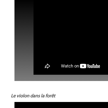
Le violon dans la forêt