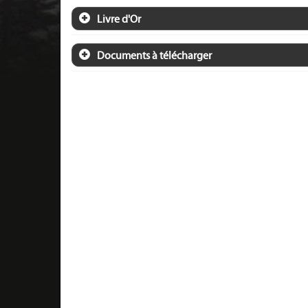
Livre d'Or
Documents à télécharger