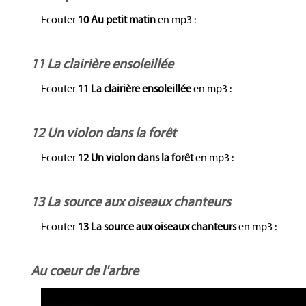
Ecouter
10 Au petit matin
en mp3 :
11 La clairière ensoleillée
Ecouter
11 La clairière ensoleillée
en mp3 :
12 Un violon dans la forêt
Ecouter
12 Un violon dans la forêt
en mp3 :
13 La source aux oiseaux chanteurs
Ecouter
13 La source aux oiseaux chanteurs
en mp3 :
Au coeur de l'arbre