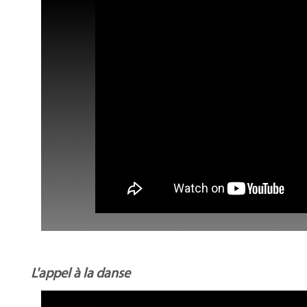
L'appel à la danse